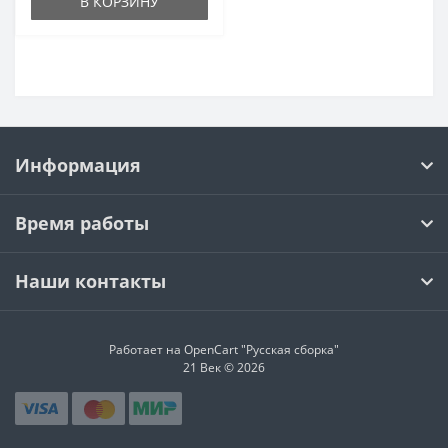
В КОРЗИНУ
Информация
Время работы
Наши контакты
Работает на OpenCart "Русская сборка"
21 Век © 2026