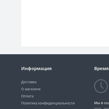
Информация
Время
Доставка
О магазине
Оплата
Мы в со
Политика конфиденциальности