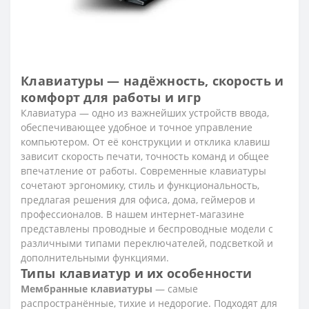
Клавиатуры — надёжность, скорость и
комфорт для работы и игр
Клавиатура — одно из важнейших устройств ввода,
обеспечивающее удобное и точное управление
компьютером. От её конструкции и отклика клавиш
зависит скорость печати, точность команд и общее
впечатление от работы. Современные клавиатуры
сочетают эргономику, стиль и функциональность,
предлагая решения для офиса, дома, геймеров и
профессионалов. В нашем интернет-магазине
представлены проводные и беспроводные модели с
различными типами переключателей, подсветкой и
дополнительными функциями.
Типы клавиатур и их особенности
Мембранные клавиатуры
— самые
распространённые, тихие и недорогие. Подходят для