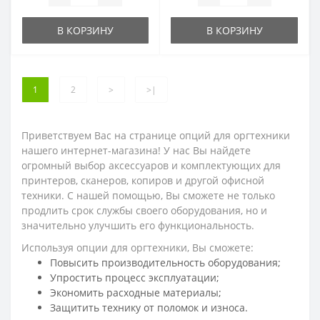
В КОРЗИНУ
В КОРЗИНУ
1
2
>
>|
Приветствуем Вас на странице опций для оргтехники
нашего интернет-магазина! У нас Вы найдете
огромный выбор аксессуаров и комплектующих для
принтеров, сканеров, копиров и другой офисной
техники. С нашей помощью, Вы сможете не только
продлить срок службы своего оборудования, но и
значительно улучшить его функциональность.
Используя опции для оргтехники, Вы сможете:
Повысить производительность оборудования;
Упростить процесс эксплуатации;
Экономить расходные материалы;
Защитить технику от поломок и износа.