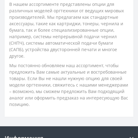
В нашем ассортименте представлены опции для
различных моделей оргтехники от ведущих мировых
производителей. Мы предлагаем как стандартные
аксессуары, такие как картриджи, тонеры, чернила и
бумага, так и более специализированные опции,
например, системы непрерывной подачи чернил
(СНПЧ), системы автоматической подачи бумаги
(САПБ), устройства двусторонней печати и многое
другое.
Мы постоянно обновляем наш ассортимент, чтобы
предложить Вам самые актуальные и востребованные
товары. Если Вы не нашли нужную опцию для своей
модели оргтехники, свяжитесь с нашими менеджерами
– возможно, мы сможем предложить Вам подходящий
аналог или оформить предзаказ на интересующую Вас
позицию.