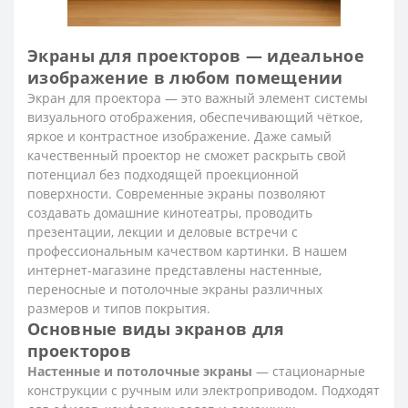
Экраны для проекторов — идеальное
изображение в любом помещении
Экран для проектора — это важный элемент системы
визуального отображения, обеспечивающий чёткое,
яркое и контрастное изображение. Даже самый
качественный проектор не сможет раскрыть свой
потенциал без подходящей проекционной
поверхности. Современные экраны позволяют
создавать домашние кинотеатры, проводить
презентации, лекции и деловые встречи с
профессиональным качеством картинки. В нашем
интернет-магазине представлены настенные,
переносные и потолочные экраны различных
размеров и типов покрытия.
Основные виды экранов для
проекторов
Настенные и потолочные экраны
— стационарные
конструкции с ручным или электроприводом. Подходят