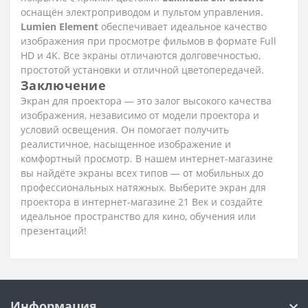
оснащён электроприводом и пультом управления.
Lumien Element
обеспечивает идеальное качество
изображения при просмотре фильмов в формате Full
HD и 4K. Все экраны отличаются долговечностью,
простотой установки и отличной цветопередачей.
Заключение
Экран для проектора — это залог высокого качества
изображения, независимо от модели проектора и
условий освещения. Он помогает получить
реалистичное, насыщенное изображение и
комфортный просмотр. В нашем интернет-магазине
вы найдёте экраны всех типов — от мобильных до
профессиональных натяжных. Выберите экран для
проектора в интернет-магазине 21 Век и создайте
идеальное пространство для кино, обучения или
презентаций!
Информация