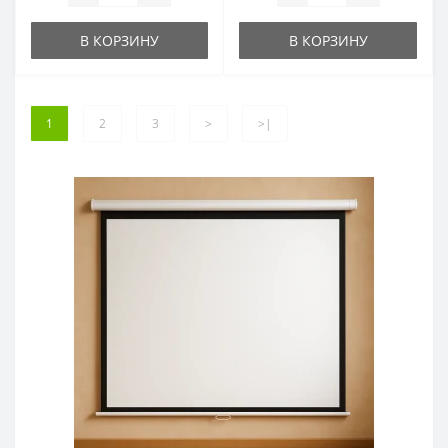
В КОРЗИНУ
В КОРЗИНУ
1
2
3
>
>|