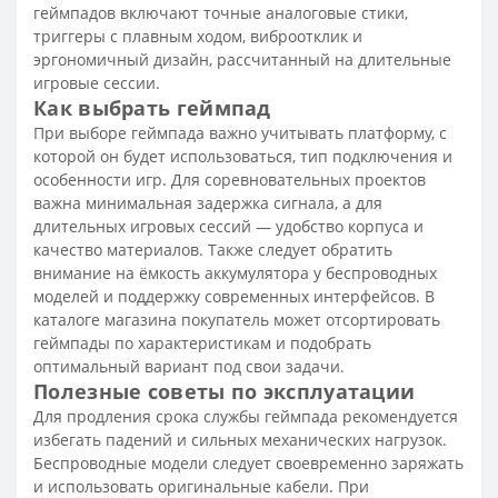
геймпадов включают точные аналоговые стики,
триггеры с плавным ходом, виброотклик и
эргономичный дизайн, рассчитанный на длительные
игровые сессии.
Как выбрать геймпад
При выборе геймпада важно учитывать платформу, с
которой он будет использоваться, тип подключения и
особенности игр. Для соревновательных проектов
важна минимальная задержка сигнала, а для
длительных игровых сессий — удобство корпуса и
качество материалов. Также следует обратить
внимание на ёмкость аккумулятора у беспроводных
моделей и поддержку современных интерфейсов. В
каталоге магазина покупатель может отсортировать
геймпады по характеристикам и подобрать
оптимальный вариант под свои задачи.
Полезные советы по эксплуатации
Для продления срока службы геймпада рекомендуется
избегать падений и сильных механических нагрузок.
Беспроводные модели следует своевременно заряжать
и использовать оригинальные кабели. При