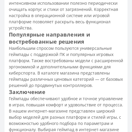
интенсивном использовании полезно периодически
очищать корпус и стики от загрязнений. Корректная
настройка в операционной системе или игровой
платформе позволяет раскрыть весь функционал
устройства.
Популярные направления и
востребованные решения
Наибольшим спросом пользуются универсальные
геймпады с поддержкой ПК и популярных игровых
платформ. Также востребованы модели с расширенной
эргономикой и дополнительными функциями для
киберспорта. В каталоге магазина представлены
геймпады различных ценовых категорий — от базовых
решений до продвинутых контроллеров.
Заключение
Геймпады обеспечивают удобное и точное управление
в играх, повышая комфорт и удовольствие от процесса.
В нашем интернет-магазине представлен широкий
выбор моделей для разных платформ и стилей игры, с
возможностью удобного подбора по параметрам и
функционалу. Выбирая геймпад в интернет-магазине