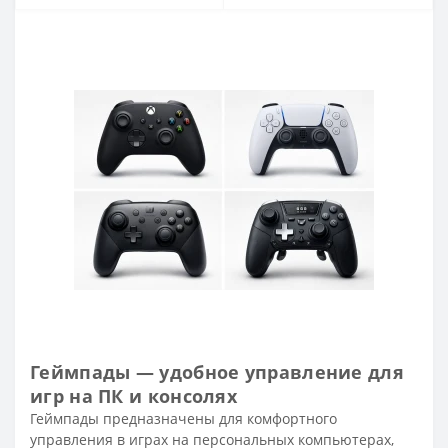
Геймпады — удобное управление для
игр на ПК и консолях
Геймпады предназначены для комфортного
управления в играх на персональных компьютерах,