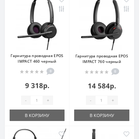
Гарнитура проводная EPOS
Гарнитура проводная EPOS
IMPACT 460 черный
IMPACT 760 черный
0
0
9 318р.
14 584р.
-
+
-
+
В КОРЗИНУ
В КОРЗИНУ