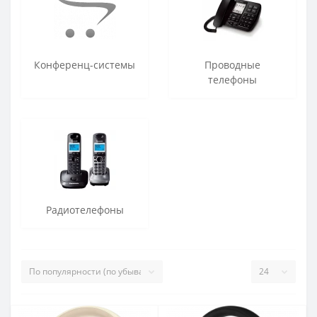
Конференц-системы
Проводные
телефоны
Радиотелефоны