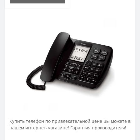
Купить телефон по привлекательной цене Вы можете в
нашем интернет-магазине! Гарантия производителя!