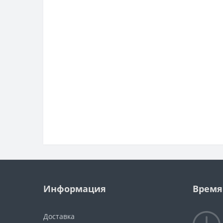
Информация
Время
Доставка