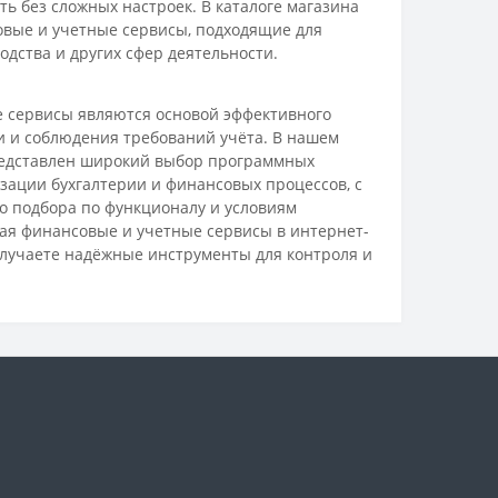
ь без сложных настроек. В каталоге магазина
вые и учетные сервисы, подходящие для
водства и других сфер деятельности.
 сервисы являются основой эффективного
 и соблюдения требований учёта. В нашем
едставлен широкий выбор программных
зации бухгалтерии и финансовых процессов, с
о подбора по функционалу и условиям
ая финансовые и учетные сервисы в интернет-
олучаете надёжные инструменты для контроля и