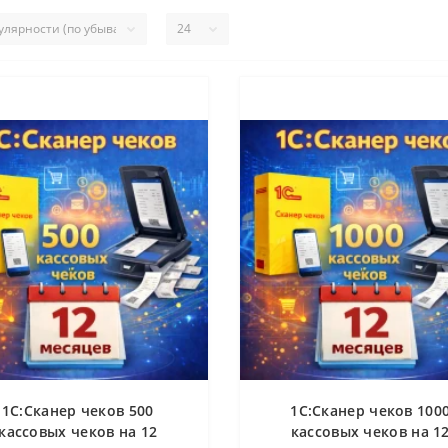
1С:Сканер чеков 500
1С:Сканер чеков 100
кассовых чеков на 12
кассовых чеков на 1