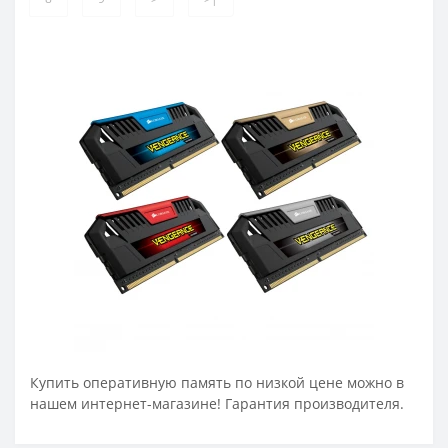
Купить оперативную память по низкой цене можно в
нашем интернет-магазине! Гарантия производителя.