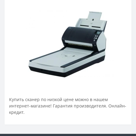
Купить сканер по низкой цене можно в нашем
интернет-магазине! Гарантия производителя. Онлайн-
кредит.