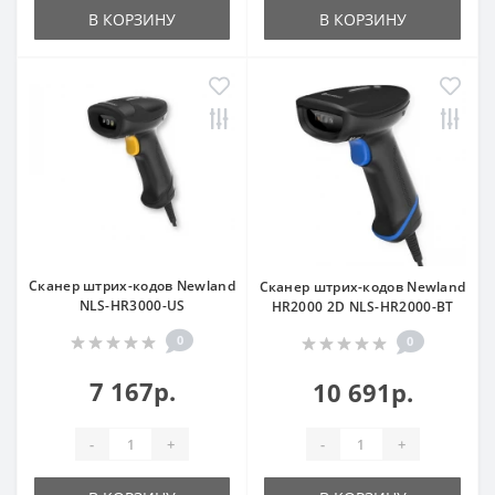
В КОРЗИНУ
В КОРЗИНУ
Сканер штрих-кодов Newland
Сканер штрих-кодов Newland
NLS-HR3000-US
HR2000 2D NLS-HR2000-BT
0
0
7 167р.
10 691р.
-
+
-
+