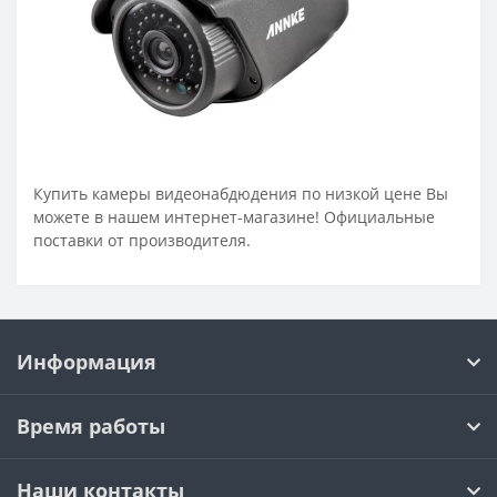
Купить камеры видеонабдюдения по низкой цене Вы
можете в нашем интернет-магазине! Официальные
поставки от производителя.
Информация
Время работы
Наши контакты