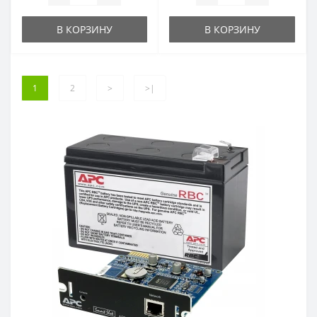
В КОРЗИНУ
В КОРЗИНУ
1
2
>
>|