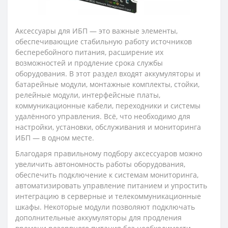
Аксессуары для ИБП — это важные элементы,
обеспечивающие стабильную работу источников
бесперебойного питания, расширение их
возможностей и продление срока службы
оборудования. В этот раздел входят аккумуляторы и
батарейные модули, монтажные комплекты, стойки,
релейные модули, интерфейсные платы,
коммуникационные кабели, переходники и системы
удалённого управления. Всё, что необходимо для
настройки, установки, обслуживания и мониторинга
ИБП — в одном месте.
Благодаря правильному подбору аксессуаров можно
увеличить автономность работы оборудования,
обеспечить подключение к системам мониторинга,
автоматизировать управление питанием и упростить
интеграцию в серверные и телекоммуникационные
шкафы. Некоторые модули позволяют подключать
дополнительные аккумуляторы для продления