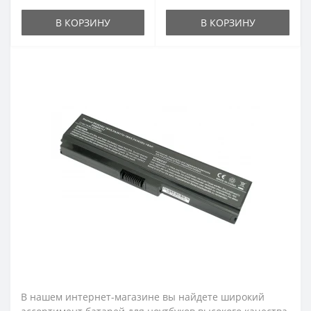
В КОРЗИНУ
В КОРЗИНУ
В нашем интернет-магазине вы найдете широкий