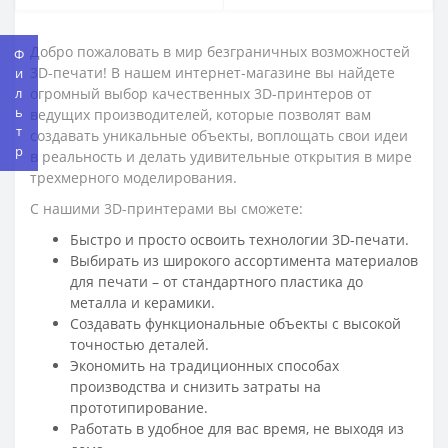
Добро пожаловать в мир безграничных возможностей
Фильтр
3D-печати! В нашем интернет-магазине вы найдете
огромный выбор качественных 3D-принтеров от
ведущих производителей, которые позволят вам
создавать уникальные объекты, воплощать свои идеи
в реальность и делать удивительные открытия в мире
трехмерного моделирования.
С нашими 3D-принтерами вы сможете:
Быстро и просто освоить технологии 3D-печати.
Выбирать из широкого ассортимента материалов
для печати – от стандартного пластика до
металла и керамики.
Создавать функциональные объекты с высокой
точностью деталей.
Экономить на традиционных способах
производства и снизить затраты на
прототипирование.
Работать в удобное для вас время, не выходя из