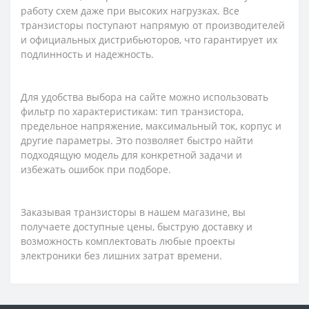
работу схем даже при высоких нагрузках. Все
транзисторы поступают напрямую от производителей
и официальных дистрибьюторов, что гарантирует их
подлинность и надежность.
Для удобства выбора на сайте можно использовать
фильтр по характеристикам: тип транзистора,
предельное напряжение, максимальный ток, корпус и
другие параметры. Это позволяет быстро найти
подходящую модель для конкретной задачи и
избежать ошибок при подборе.
Заказывая транзисторы в нашем магазине, вы
получаете доступные цены, быструю доставку и
возможность комплектовать любые проекты
электроники без лишних затрат времени.