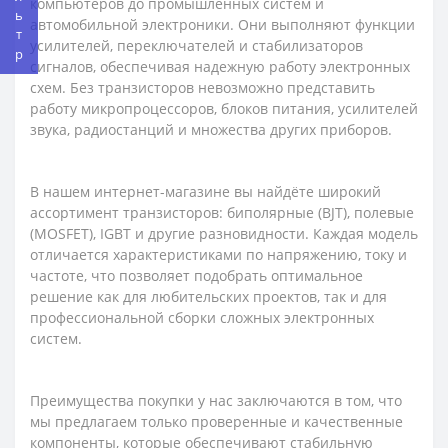
Фильтр
компьютеров до промышленных систем и
автомобильной электроники. Они выполняют функции
усилителей, переключателей и стабилизаторов
сигналов, обеспечивая надежную работу электронных
схем. Без транзисторов невозможно представить
работу микропроцессоров, блоков питания, усилителей
звука, радиостанций и множества других приборов.
В нашем интернет-магазине вы найдёте широкий
ассортимент транзисторов: биполярные (BJT), полевые
(MOSFET), IGBT и другие разновидности. Каждая модель
отличается характеристиками по напряжению, току и
частоте, что позволяет подобрать оптимальное
решение как для любительских проектов, так и для
профессиональной сборки сложных электронных
систем.
Преимущества покупки у нас заключаются в том, что
мы предлагаем только проверенные и качественные
компоненты, которые обеспечивают стабильную