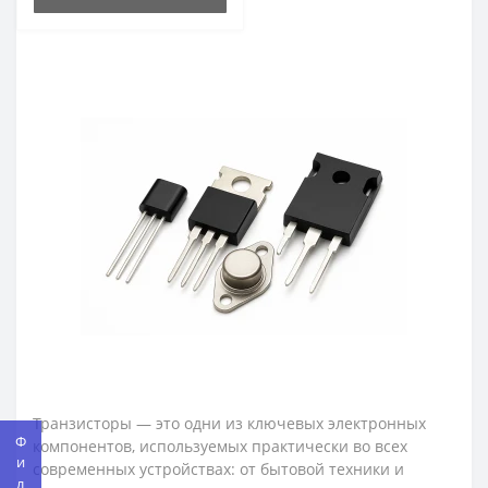
Транзисторы — это одни из ключевых электронных
компонентов, используемых практически во всех
современных устройствах: от бытовой техники и