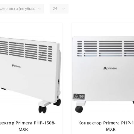
вектор Primera PHP-1508-
Конвектор Primera PHP-1
MXR
MXR