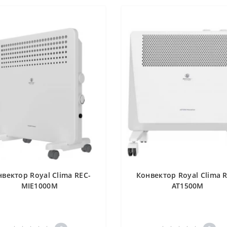
вектор Royal Clima REC-
Конвектор Royal Clima 
MIE1000M
AT1500M