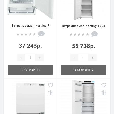
Встраиваемая Korting F
Встраиваемая Korting 1795
0
0
37 243р.
55 738р.
-
+
-
+
В КОРЗИНУ
В КОРЗИНУ