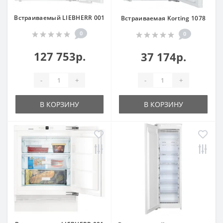
Встраиваемый LIEBHERR 001
Встраиваемая Korting 1078
0
0
127 753р.
37 174р.
-
+
-
+
В КОРЗИНУ
В КОРЗИНУ