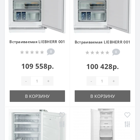
Встраиваемая LIEBHERR 001
Встраиваемая LIEBHERR 001
0
0
109 558р.
100 428р.
-
+
-
+
В КОРЗИНУ
В КОРЗИНУ