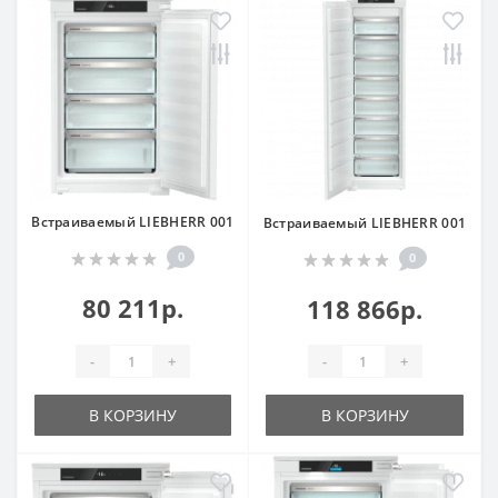
Встраиваемый LIEBHERR 001
Встраиваемый LIEBHERR 001
0
0
80 211р.
118 866р.
-
+
-
+
В КОРЗИНУ
В КОРЗИНУ