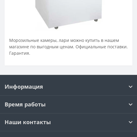
Морозильные камеры, лари можно купить в нашем
магазине по выгодным ценам. Официальные поставки.
Гарантия.
Информация
Время работы
Наши контакты