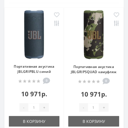
Портативная акустика
Портативная акустика
JBLGRIPBLU синий
JBLGRIPSQUAD камуфляж
0
0
10 971р.
10 971р.
-
+
-
+
В КОРЗИНУ
В КОРЗИНУ