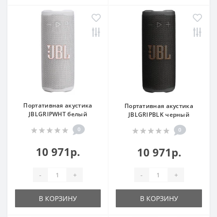
Портативная акустика
Портативная акустика
JBLGRIPWHT белый
JBLGRIPBLK черный
0
0
10 971р.
10 971р.
-
+
-
+
В КОРЗИНУ
В КОРЗИНУ