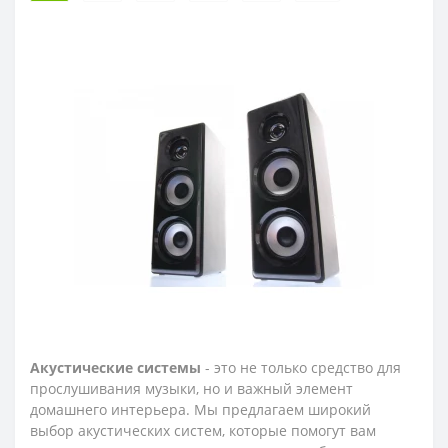
Акустические системы
- это не только средство для
прослушивания музыки, но и важный элемент
домашнего интерьера. Мы предлагаем широкий
выбор акустических систем, которые помогут вам