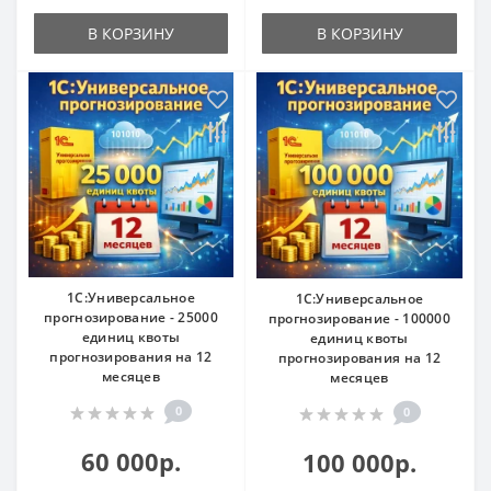
В КОРЗИНУ
В КОРЗИНУ
1С:Универсальное
1С:Универсальное
прогнозирование - 25000
прогнозирование - 100000
единиц квоты
единиц квоты
прогнозирования на 12
прогнозирования на 12
месяцев
месяцев
0
0
60 000р.
100 000р.