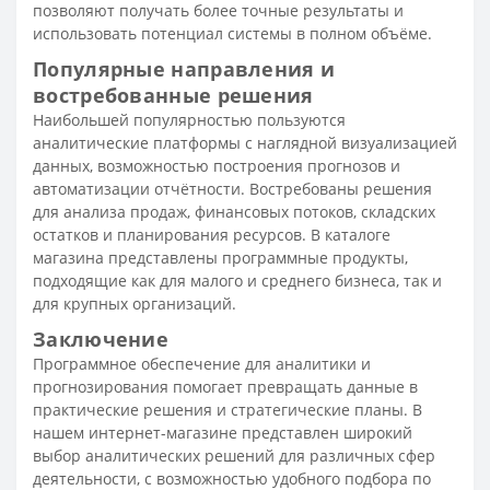
позволяют получать более точные результаты и
использовать потенциал системы в полном объёме.
Популярные направления и
востребованные решения
Наибольшей популярностью пользуются
аналитические платформы с наглядной визуализацией
данных, возможностью построения прогнозов и
автоматизации отчётности. Востребованы решения
для анализа продаж, финансовых потоков, складских
остатков и планирования ресурсов. В каталоге
магазина представлены программные продукты,
подходящие как для малого и среднего бизнеса, так и
для крупных организаций.
Заключение
Программное обеспечение для аналитики и
прогнозирования помогает превращать данные в
практические решения и стратегические планы. В
нашем интернет-магазине представлен широкий
выбор аналитических решений для различных сфер
деятельности, с возможностью удобного подбора по