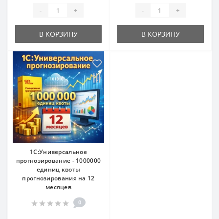
-
+
-
+
В КОРЗИНУ
В КОРЗИНУ
1С:Универсальное
прогнозирование - 1000000
единиц квоты
прогнозирования на 12
месяцев
0