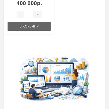
400 000р.
-
+
В КОРЗИНУ