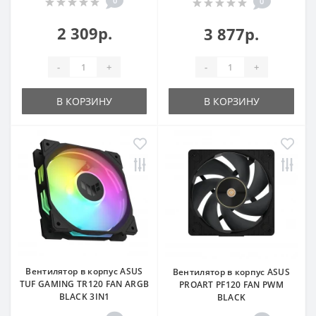
0
0
2 309р.
3 877р.
-
+
-
+
В КОРЗИНУ
В КОРЗИНУ
Вентилятор в корпус ASUS
Вентилятор в корпус ASUS
TUF GAMING TR120 FAN ARGB
PROART PF120 FAN PWM
BLACK 3IN1
BLACK