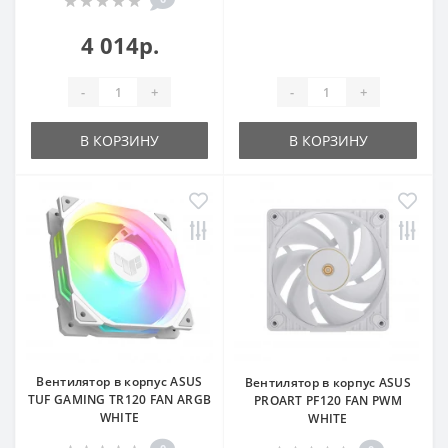
4 014р.
-
+
-
+
В КОРЗИНУ
В КОРЗИНУ
Вентилятор в корпус ASUS
Вентилятор в корпус ASUS
TUF GAMING TR120 FAN ARGB
PROART PF120 FAN PWM
WHITE
WHITE