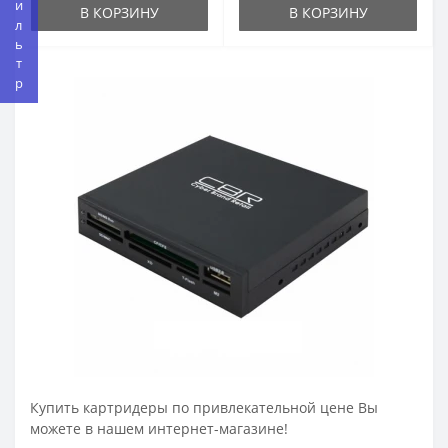
Фильтр
В КОРЗИНУ
В КОРЗИНУ
Купить картридеры по привлекательной цене Вы
можете в нашем интернет-магазине!