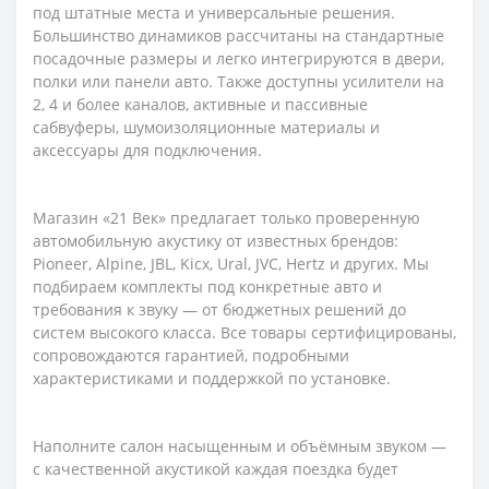
под штатные места и универсальные решения.
Большинство динамиков рассчитаны на стандартные
посадочные размеры и легко интегрируются в двери,
полки или панели авто. Также доступны усилители на
2, 4 и более каналов, активные и пассивные
сабвуферы, шумоизоляционные материалы и
аксессуары для подключения.
Магазин «21 Век» предлагает только проверенную
автомобильную акустику от известных брендов:
Pioneer, Alpine, JBL, Kicx, Ural, JVC, Hertz и других. Мы
подбираем комплекты под конкретные авто и
требования к звуку — от бюджетных решений до
систем высокого класса. Все товары сертифицированы,
сопровождаются гарантией, подробными
характеристиками и поддержкой по установке.
Наполните салон насыщенным и объёмным звуком —
с качественной акустикой каждая поездка будет