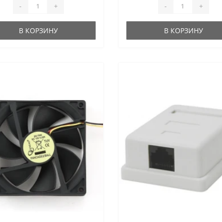
-
+
-
+
В КОРЗИНУ
В КОРЗИНУ