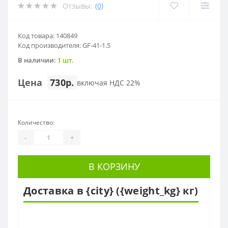
Отзывы:
(0)
Код товара: 140849
Код производителя: GF-41-1.5
В наличии:
1 шт.
Цена
730р.
включая НДС 22%
Количество:
-
+
В КОРЗИНУ
Доставка в {city} ({weight_kg} кг)