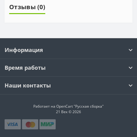
Отзывы (0)
Информация
Время работы
Наши контакты
Работает на OpenCart "Русская сборка"
21 Век © 2026