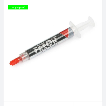
Популярный