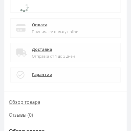
Оплата
Принимаем оплату online
Доставка
Отправка от 1 до 3 дней
Гарантии
Обзор товара
Отзывы (0)