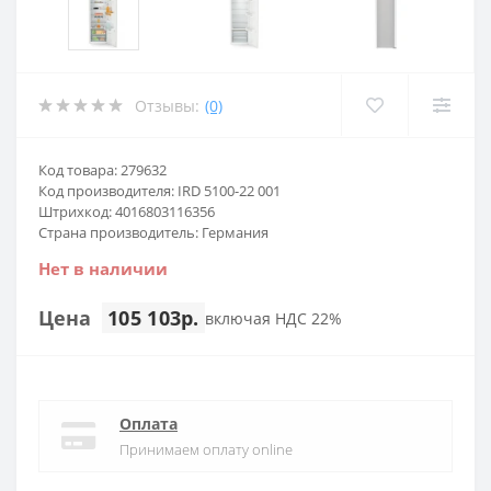
Отзывы:
(0)
Код товара: 279632
Код производителя: IRD 5100-22 001
Штрихкод: 4016803116356
Страна производитель: Германия
Нет в наличии
Цена
105 103р.
включая НДС 22%
Оплата
Принимаем оплату online