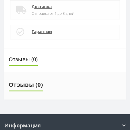
Доставка
Отправка от 1 до 3 дней
Гарантии
Отзывы (0)
Отзывы (0)
Информация