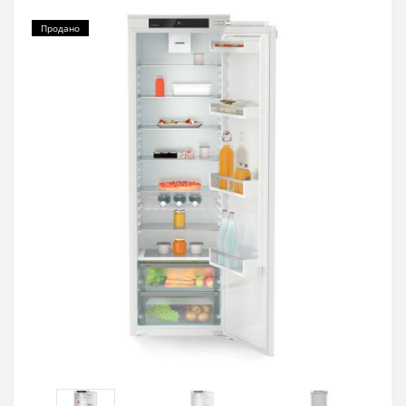
Продано