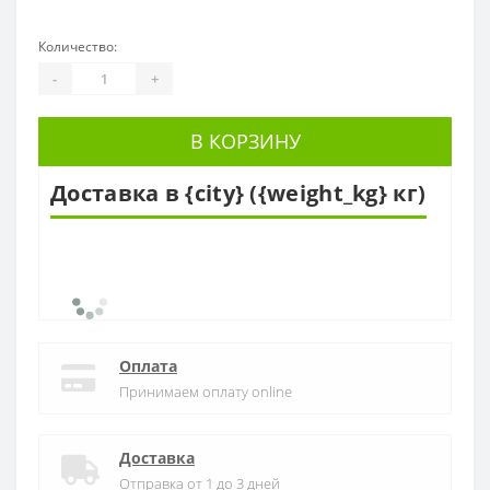
Количество:
-
+
В КОРЗИНУ
Доставка в {city} ({weight_kg} кг)
Оплата
Принимаем оплату online
Доставка
Отправка от 1 до 3 дней