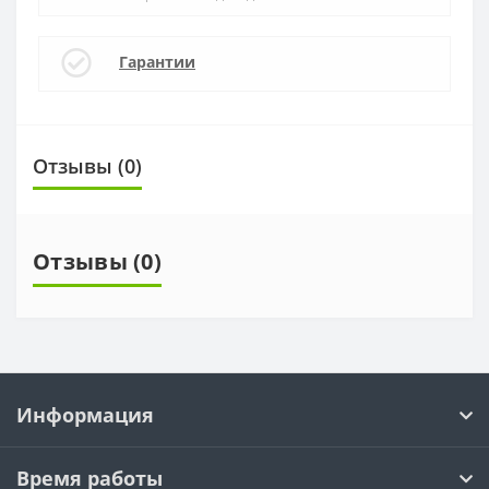
Гарантии
Отзывы (0)
Отзывы (0)
Информация
Время работы