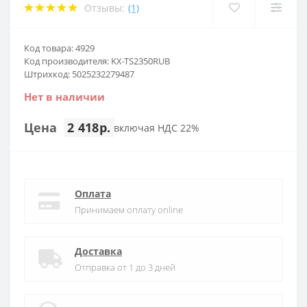
Отзывы:
(1)
Код товара: 4929
Код производителя: KX-TS2350RUB
Штрихкод: 5025232279487
Нет в наличии
Цена
2 418р.
включая НДС 22%
Оплата
Принимаем оплату online
Доставка
Отправка от 1 до 3 дней