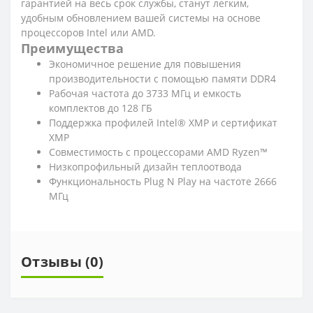
гарантией на весь срок службы, станут легким,
удобным обновлением вашей системы на основе
процессоров Intel или AMD.
Преимущества
Экономичное решение для повышения
производительности с помощью памяти DDR4
Рабочая частота до 3733 МГц и емкость
комплектов до 128 ГБ
Поддержка профилей Intel® XMP и сертификат
XMP
Совместимость с процессорами AMD Ryzen™
Низкопрофильный дизайн теплоотвода
Функциональность Plug N Play на частоте 2666
МГц
Отзывы (0)