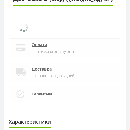
Оплата
Принимаем оплату online
Доставка
Отправка от 1 до 3 дней
Гарантии
Характеристики