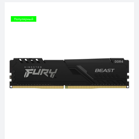
Популярный