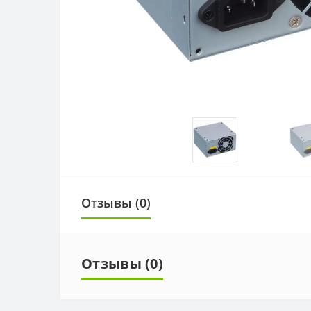
Отзывы (0)
Отзывы (0)