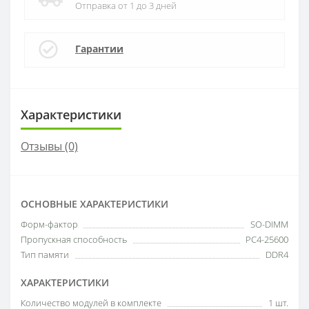
Отправка от 1 до 3 дней
Гарантии
Характеристики
Отзывы (0)
ОСНОВНЫЕ ХАРАКТЕРИСТИКИ
Форм-фактор
SO-DIMM
Пропускная способность
PC4-25600
Тип памяти
DDR4
ХАРАКТЕРИСТИКИ
Количество модулей в комплекте
1 шт.