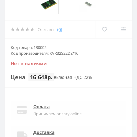
Отзывы:
(0)
Код товара: 130002
Код производителя: KVR32S22D8/16
Нет в наличии
Цена
16 648р.
включая НДС 22%
Оплата
Принимаем оплату online
Доставка