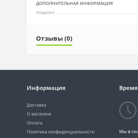
ДОПОЛНИТЕЛЬНАЯ ИНФОРМАЦИЯ
Хладагент
Отзывы (0)
Информация
Время
Доставка
О магазине
Оплата
Мы в со
Политика конфиденциальности