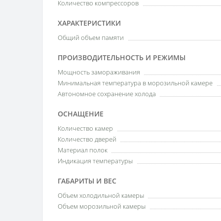
Количество компрессоров
ХАРАКТЕРИСТИКИ
Общий объем памяти
ПРОИЗВОДИТЕЛЬНОСТЬ И РЕЖИМЫ
Мощность замораживания
Минимальная температура в морозильной камере
Автономное сохранение холода
ОСНАЩЕНИЕ
Количество камер
Количество дверей
Материал полок
Индикация температуры
ГАБАРИТЫ И ВЕС
Объем холодильной камеры
Объем морозильной камеры