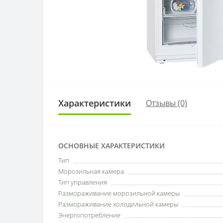
Характеристики
Отзывы (0)
ОСНОВНЫЕ ХАРАКТЕРИСТИКИ
Тип
Морозильная камера
Тип управления
Размораживание морозильной камеры
Размораживание холодильной камеры
Энергопотребление