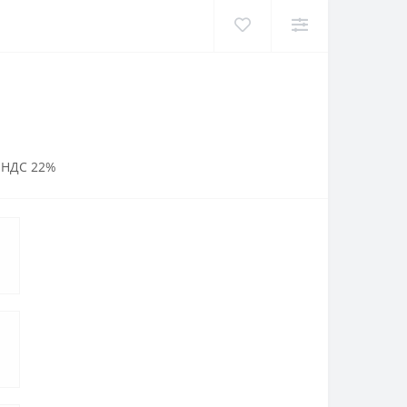
 НДС 22%