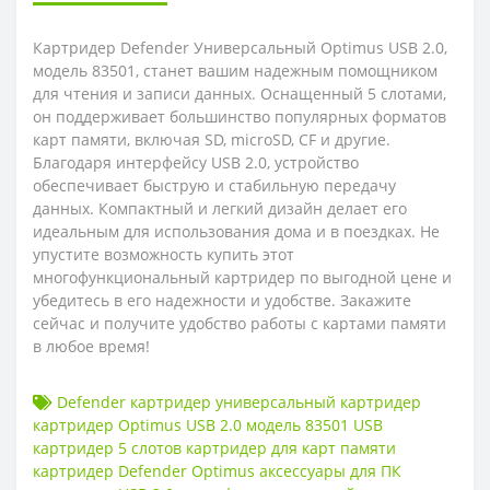
Картридер Defender Универсальный Optimus USB 2.0,
модель 83501, станет вашим надежным помощником
для чтения и записи данных. Оснащенный 5 слотами,
он поддерживает большинство популярных форматов
карт памяти, включая SD, microSD, CF и другие.
Благодаря интерфейсу USB 2.0, устройство
обеспечивает быструю и стабильную передачу
данных. Компактный и легкий дизайн делает его
идеальным для использования дома и в поездках. Не
упустите возможность купить этот
многофункциональный картридер по выгодной цене и
убедитесь в его надежности и удобстве. Закажите
сейчас и получите удобство работы с картами памяти
в любое время!
Defender картридер универсальный картридер
картридер Optimus USB 2.0 модель 83501 USB
картридер 5 слотов картридер для карт памяти
картридер Defender Optimus аксессуары для ПК