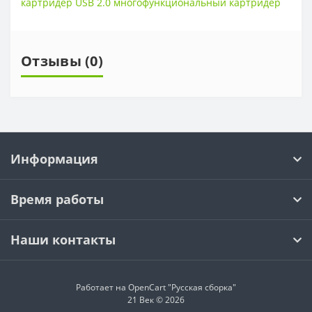
картридер USB 2.0 многофункциональный картридер
Отзывы (0)
Информация
Время работы
Наши контакты
Работает на OpenCart "Русская сборка"
21 Век © 2026