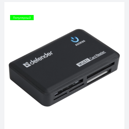
Популярный