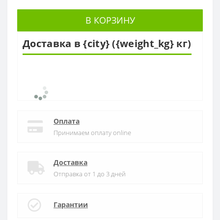
В КОРЗИНУ
Доставка в {city} ({weight_kg} кг)
Оплата
Принимаем оплату online
Доставка
Отправка от 1 до 3 дней
Гарантии