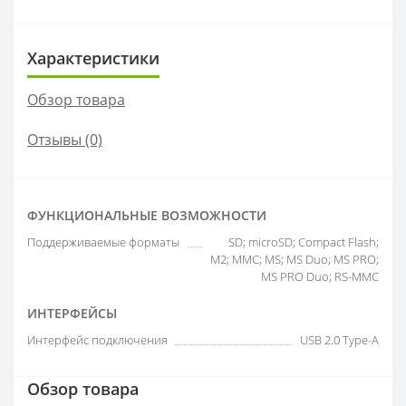
Характеристики
Обзор товара
Отзывы (0)
ФУНКЦИОНАЛЬНЫЕ ВОЗМОЖНОСТИ
Поддерживаемые форматы
SD; microSD; Compact Flash;
M2; MMC; MS; MS Duo; MS PRO;
MS PRO Duo; RS-MMC
ИНТЕРФЕЙСЫ
Интерфейс подключения
USB 2.0 Type-A
Обзор товара