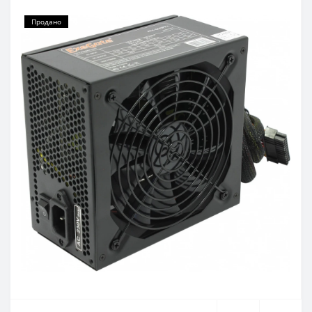
Продано