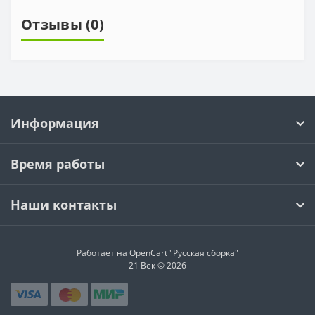
Отзывы (0)
Информация
Время работы
Наши контакты
Работает на OpenCart "Русская сборка"
21 Век © 2026