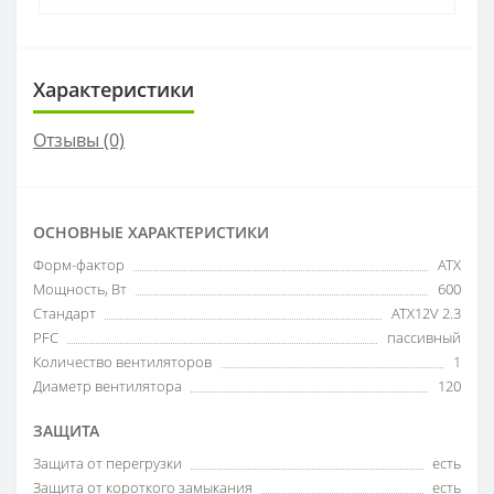
Характеристики
Отзывы (0)
ОСНОВНЫЕ ХАРАКТЕРИСТИКИ
Форм-фактор
ATX
Мощность, Вт
600
Стандарт
ATX12V 2.3
PFC
пассивный
Количество вентиляторов
1
Диаметр вентилятора
120
ЗАЩИТА
Защита от перегрузки
есть
Защита от короткого замыкания
есть