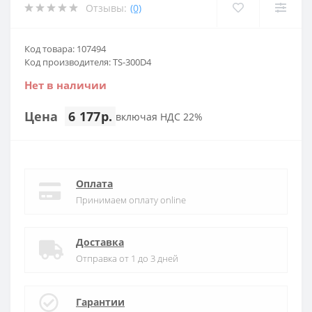
Отзывы:
(0)
Код товара: 107494
Код производителя: TS-300D4
Нет в наличии
Цена
6 177р.
включая НДС 22%
Оплата
Принимаем оплату online
Доставка
Отправка от 1 до 3 дней
Гарантии