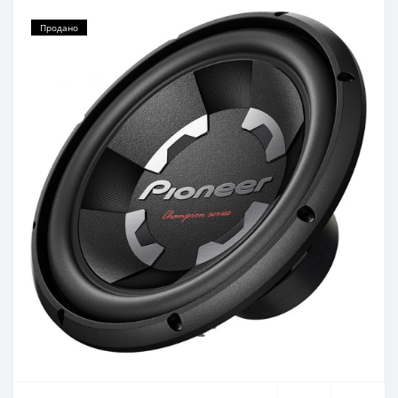
Продано