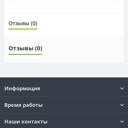
Отзывы (0)
Отзывы (0)
Информация
Время работы
Наши контакты