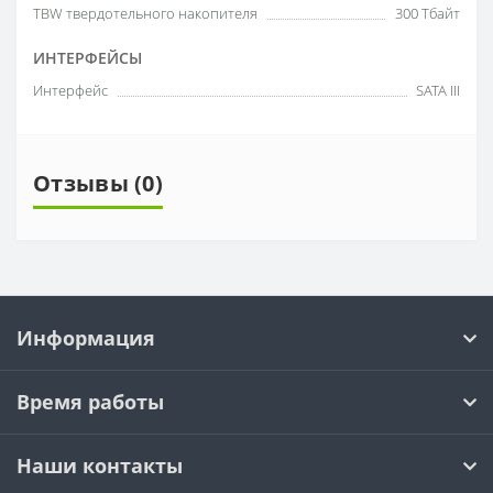
TBW твердотельного накопителя
300 Тбайт
ИНТЕРФЕЙСЫ
Интерфейс
SATA III
Отзывы (0)
Информация
Время работы
Наши контакты