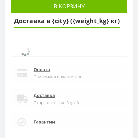
В КОРЗИНУ
Доставка в {city} ({weight_kg} кг)
Оплата
Принимаем оплату online
Доставка
Отправка от 1 до 3 дней
Гарантии