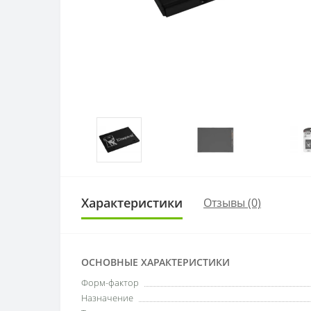
Характеристики
Отзывы (0)
ОСНОВНЫЕ ХАРАКТЕРИСТИКИ
Форм-фактор
Назначение