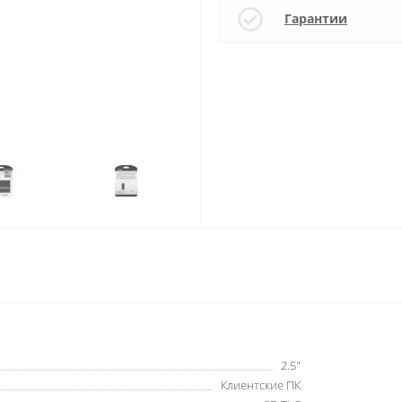
Гарантии
2.5"
Клиентские ПК