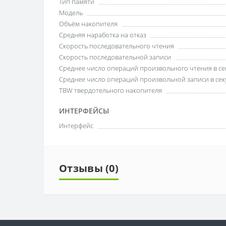
Тип памяти
Модель
Объём накопителя
Средняя наработка на отказ
Скорость последовательного чтения
Скорость последовательной записи
Среднее число операций произвольного чтения в сек
Среднее число операций произвольной записи в секу
TBW твердотельного накопителя
ИНТЕРФЕЙСЫ
Интерфейс
Отзывы (0)