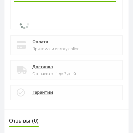
Оплата
Принимаем оплату online
Доставка
Отправка от 1 до 3 дней
Гарантии
Отзывы (0)