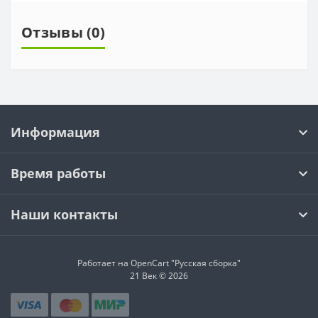
Отзывы (0)
Информация
Время работы
Наши контакты
Работает на OpenCart "Русская сборка"
21 Век © 2026