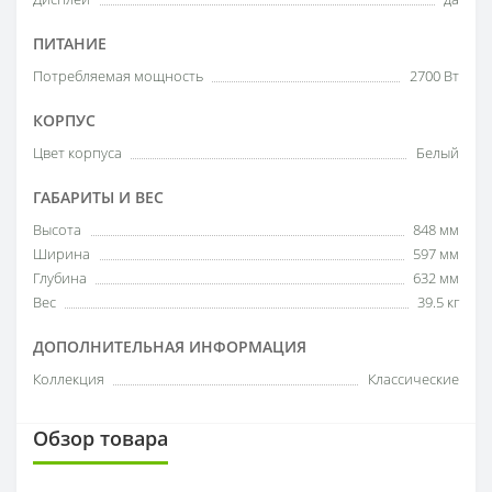
ПИТАНИЕ
Потребляемая мощность
2700 Вт
КОРПУС
Цвет корпуса
Белый
ГАБАРИТЫ И ВЕС
Высота
848 мм
Ширина
597 мм
Глубина
632 мм
Вес
39.5 кг
ДОПОЛНИТЕЛЬНАЯ ИНФОРМАЦИЯ
Коллекция
Классические
Обзор товара