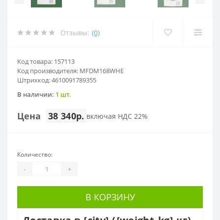
Отзывы:
(0)
Код товара: 157113
Код производителя: MFDM168WHE
Штрихкод: 4610091789355
В наличии:
1 шт.
Цена
38 340р.
включая НДС 22%
Количество:
-
+
В КОРЗИНУ