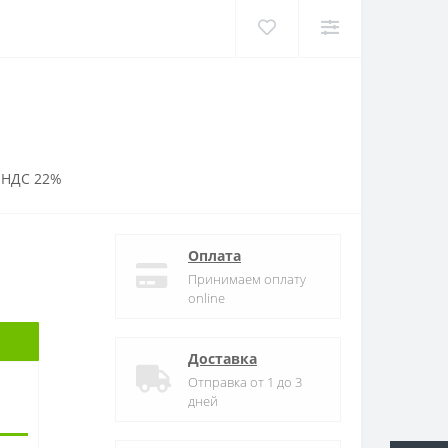
 НДС 22%
Оплата
Принимаем оплату
online
Доставка
Отправка от 1 до 3
дней