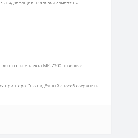
ы, подлежащие плановой замене по
рвисного комплекта MK-7300 позволяет
я принтера. Это надёжный способ сохранить