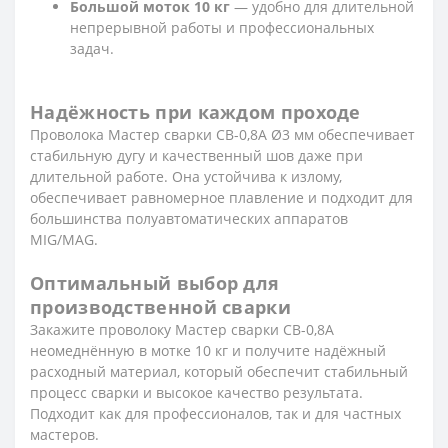
Большой моток 10 кг
— удобно для длительной
непрерывной работы и профессиональных
задач.
Надёжность при каждом проходе
Проволока Мастер сварки СВ-0,8А Ø3 мм обеспечивает
стабильную дугу и качественный шов даже при
длительной работе. Она устойчива к излому,
обеспечивает равномерное плавление и подходит для
большинства полуавтоматических аппаратов
MIG/MAG.
Оптимальный выбор для
производственной сварки
Закажите проволоку Мастер сварки СВ-0,8А
неомеднённую в мотке 10 кг и получите надёжный
расходный материал, который обеспечит стабильный
процесс сварки и высокое качество результата.
Подходит как для профессионалов, так и для частных
мастеров.