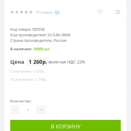
Отзывы:
(0)
Код товара: 505558
Код производителя: SV-0.8A-3MM
Страна производитель: Россия
В наличии:
10000 шт.
Цена
1 260р.
включая НДС 22%
5 или более: 1 259р.
10 или более: 1 258р.
Количество:
-
+
В КОРЗИНУ