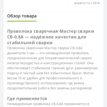
влажности ≤ 60 %
Обзор товара
Проволока сварочная Мастер сварки
СВ-0,8А — надёжное качество для
стабильной сварки
Проволока сварочная Мастер сварки СВ-0,8А
диаметром 3 мм — это неомеднённая проволока,
предназначенная для полуавтоматической сварки
низкоуглеродистых и конструкционных сталей. Она
обеспечивает стабильное горение дуги, равномерную
подачу и чистый шов без избыточных брызг. Моток
весом 10 кг удобен для профессионального и
производственного использования, где важна
продолжительная работа без замены расходников.
Где применяется
Неомеднённая проволока СВ-0,8А применяется в