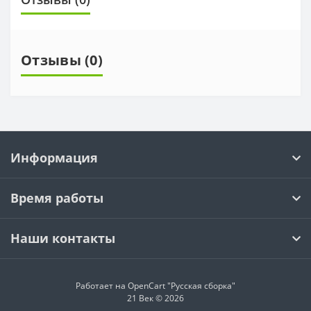
Отзывы (0)
Информация
Время работы
Наши контакты
Работает на OpenCart "Русская сборка"
21 Век © 2026