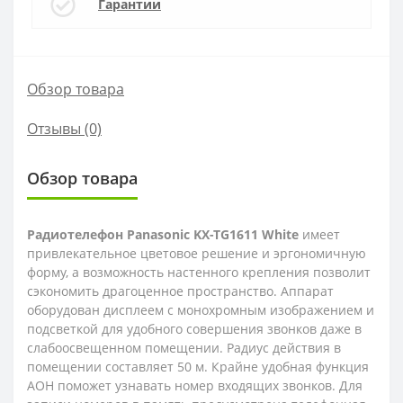
Гарантии
Обзор товара
Отзывы (0)
Обзор товара
Радиотелефон Panasonic KX-TG1611 White
имеет
привлекательное цветовое решение и эргономичную
форму, а возможность настенного крепления позволит
сэкономить драгоценное пространство. Аппарат
оборудован дисплеем с монохромным изображением и
подсветкой для удобного совершения звонков даже в
слабоосвещенном помещении. Радиус действия в
помещении составляет 50 м. Крайне удобная функция
АОН поможет узнавать номер входящих звонков. Для