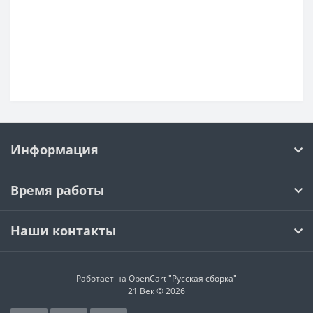
Информация
Время работы
Наши контакты
Работает на OpenCart "Русская сборка"
21 Век © 2026