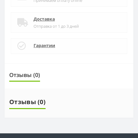
Принимаем оплату online
Доставка
Отправка от 1 до 3 дней
Гарантии
Отзывы (0)
Отзывы (0)