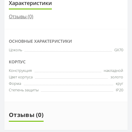
Характеристики
Отзывы (0)
ОСНОВНЫЕ ХАРАКТЕРИСТИКИ
Цоколь
GX70
КОРПУС
Конструкция
накладной
Цвет корпуса
золото
Форма
круг
Степень защиты
IP20
Отзывы (0)