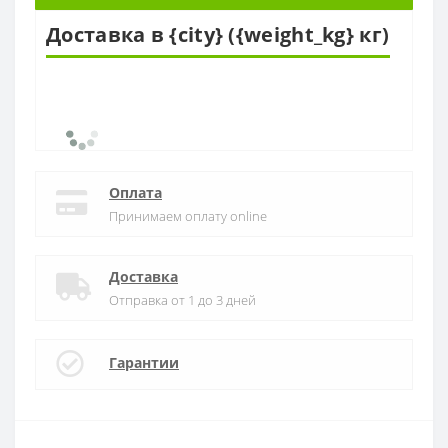
Доставка в {city} ({weight_kg} кг)
Оплата
Принимаем оплату online
Доставка
Отправка от 1 до 3 дней
Гарантии