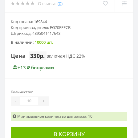
Отзывы:
(0)
Код товара: 169844
Код производителя: FG70FFECB
Штрихкод: 4895041417643
В наличии:
10000 шт.
Цена
330р.
включая НДС 22%
+13 ₽ бонусами
Количество:
-
+
Минимальное количество для заказа: 10
В КОРЗИНУ