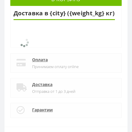
Доставка в {city} ({weight_kg} кг)
Оплата
Принимаем оплату online
Доставка
Отправка от 1 до 3 дней
Гарантии