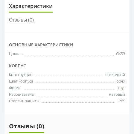
Характеристики
Отзывы (0)
ОСНОВНЫЕ ХАРАКТЕРИСТИКИ
Цоколь
GX53
КОРПУС
Конструкция
накладной
Цвет корпуса
орех
Форма
круг
Рассеиватель
матовый
Степень защиты
IP65
Отзывы (0)