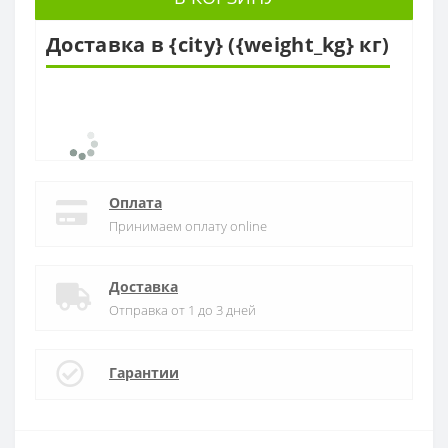
Доставка в {city} ({weight_kg} кг)
Оплата
Принимаем оплату online
Доставка
Отправка от 1 до 3 дней
Гарантии