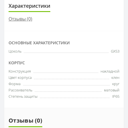
Характеристики
Отзывы (0)
ОСНОВНЫЕ ХАРАКТЕРИСТИКИ
Цоколь
GX53
КОРПУС
Конструкция
накладной
Цвет корпуса
клен
Форма
круг
Рассеиватель
матовый
Степень защиты
IP65
Отзывы (0)