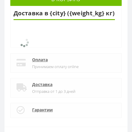
Доставка в {city} ({weight_kg} кг)
Оплата
Принимаем оплату online
Доставка
Отправка от 1 до 3 дней
Гарантии