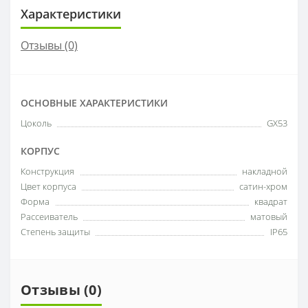
Характеристики
Отзывы (0)
ОСНОВНЫЕ ХАРАКТЕРИСТИКИ
Цоколь
GX53
КОРПУС
Конструкция
накладной
Цвет корпуса
сатин-хром
Форма
квадрат
Рассеиватель
матовый
Степень защиты
IP65
Отзывы (0)