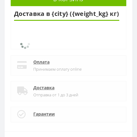
Доставка в {city} ({weight_kg} кг)
Оплата
Принимаем оплату online
Доставка
Отправка от 1 до 3 дней
Гарантии